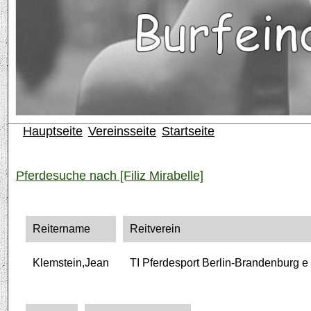
Hauptseite
Vereinsseite
Startseite
Pferdesuche nach [Filiz Mirabelle]
Reitername
Reitverein
Klemstein,Jean
TI Pferdesport Berlin-Brandenburg e