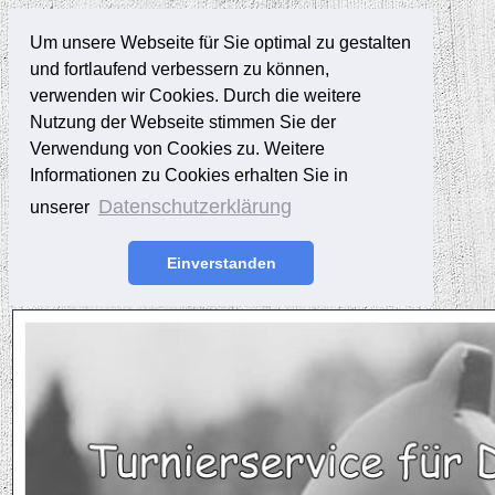
Um unsere Webseite für Sie optimal zu gestalten
und fortlaufend verbessern zu können,
verwenden wir Cookies. Durch die weitere
Nutzung der Webseite stimmen Sie der
Verwendung von Cookies zu. Weitere
Informationen zu Cookies erhalten Sie in
Datenschutzerklärung
unserer
Einverstanden