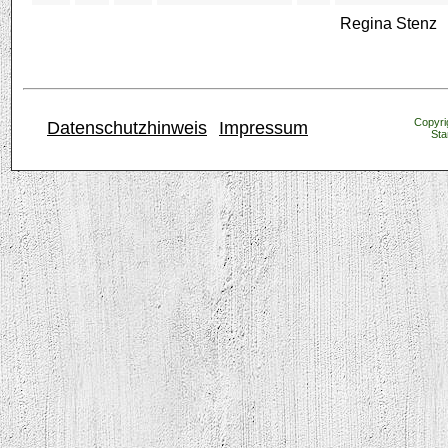
Regina Stenz
Copyrig
Datenschutzhinweis
Impressum
Sta