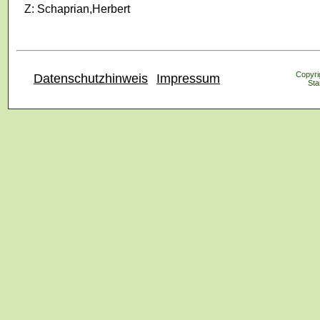
Z: Schaprian,Herbert
Copyrig
Datenschutzhinweis
Impressum
Sta