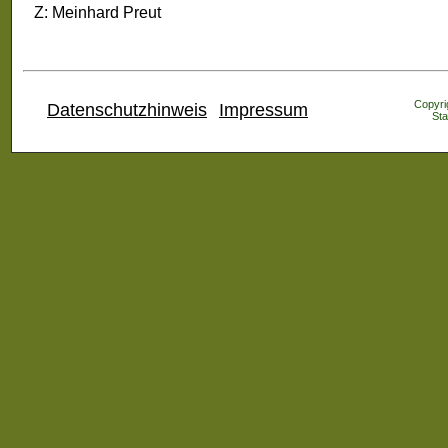
Z: Meinhard Preut
Copyrig
Datenschutzhinweis
Impressum
Sta