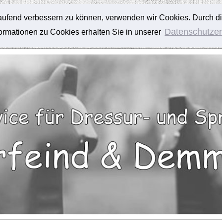
tlaufend verbessern zu können, verwenden wir Cookies. Durch d
Datenschutzer
rmationen zu Cookies erhalten Sie in unserer