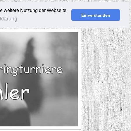
ie weitere Nutzung der Webseite
Einverstanden
klärung