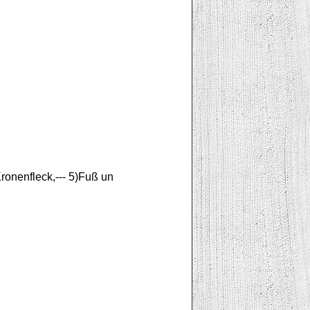
Kronenfleck,--- 5)Fuß un