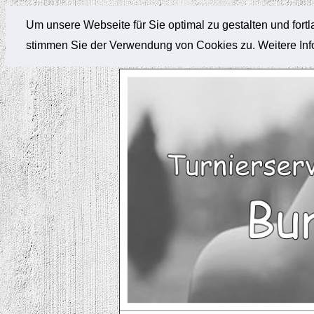
Um unsere Webseite für Sie optimal zu gestalten und for
stimmen Sie der Verwendung von Cookies zu. Weitere Info