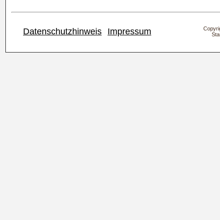
Copyrig
Datenschutzhinweis
Impressum
Sta