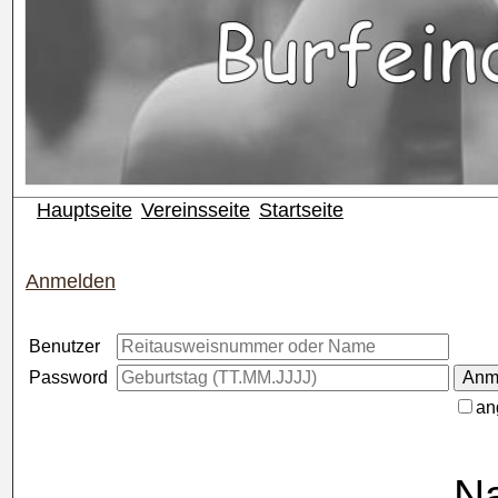
Hauptseite
Vereinsseite
Startseite
Anmelden
Benutzer
Password
an
Na