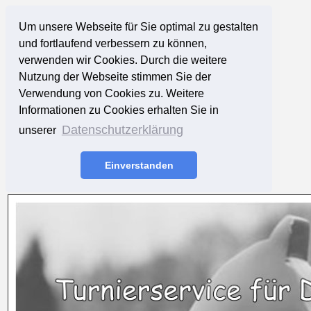
Um unsere Webseite für Sie optimal zu gestalten
und fortlaufend verbessern zu können,
verwenden wir Cookies. Durch die weitere
Nutzung der Webseite stimmen Sie der
Verwendung von Cookies zu. Weitere
Informationen zu Cookies erhalten Sie in
Datenschutzerklärung
unserer
Einverstanden