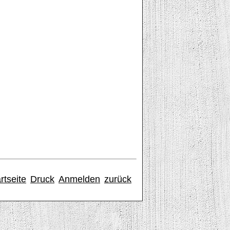
rtseite
Druck
Anmelden
zurück