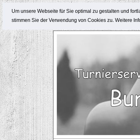
Um unsere Webseite für Sie optimal zu gestalten und for
stimmen Sie der Verwendung von Cookies zu. Weitere Info