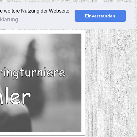
ie weitere Nutzung der Webseite
Einverstanden
klärung