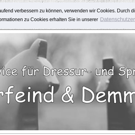
tlaufend verbessern zu können, verwenden wir Cookies. Durch d
Datenschutzer
rmationen zu Cookies erhalten Sie in unserer