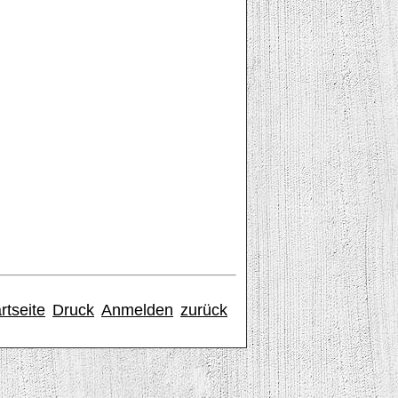
rtseite
Druck
Anmelden
zurück