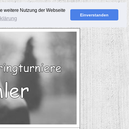
ie weitere Nutzung der Webseite
Einverstanden
klärung