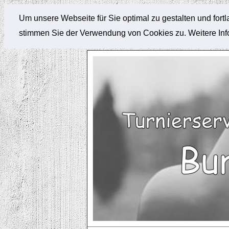
Um unsere Webseite für Sie optimal zu gestalten und for
stimmen Sie der Verwendung von Cookies zu. Weitere Info