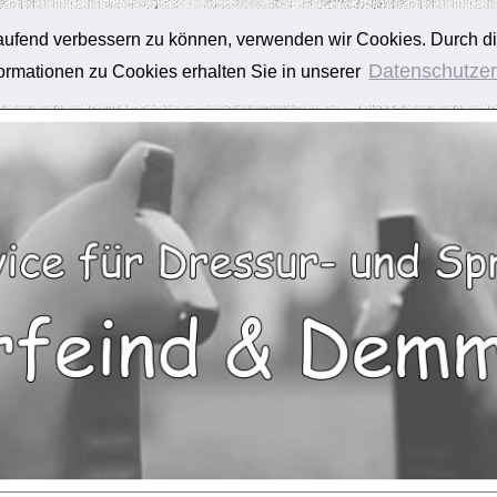
tlaufend verbessern zu können, verwenden wir Cookies. Durch d
Datenschutzer
rmationen zu Cookies erhalten Sie in unserer