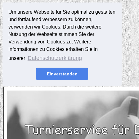
Um unsere Webseite für Sie optimal zu gestalten
und fortlaufend verbessern zu können,
verwenden wir Cookies. Durch die weitere
Nutzung der Webseite stimmen Sie der
Verwendung von Cookies zu. Weitere
Informationen zu Cookies erhalten Sie in
Datenschutzerklärung
unserer
Einverstanden