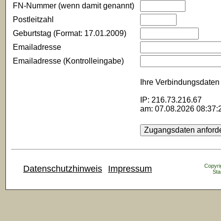
FN-Nummer (wenn damit genannt)
Postleitzahl
Geburtstag (Format: 17.01.2009)
Emailadresse
Emailadresse (Kontrolleingabe)
Ihre Verbindungsdaten 
IP: 216.73.216.67
am: 07.08.2026 08:37:
Copyrig
Datenschutzhinweis
Impressum
Sta