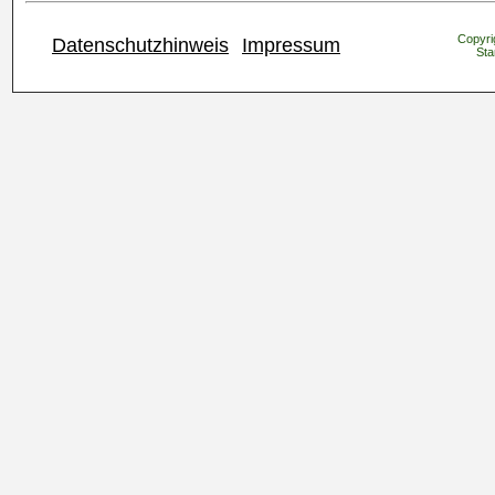
Copyrig
Datenschutzhinweis
Impressum
Sta