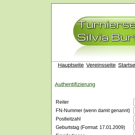
Hauptseite
Vereinsseite
Startse
Authentifizierung
Reiter
FN-Nummer (wenn damit genannt)
Postleitzahl
Geburtstag (Format: 17.01.2009)