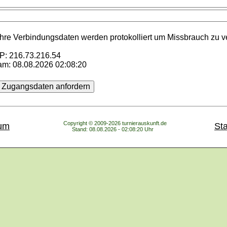
Ihre Verbindungsdaten werden protokolliert um Missbrauch zu v
IP: 216.73.216.54
am: 08.08.2026 02:08:20
Copyright © 2009-2026 turnierauskunft.de
um
Sta
Stand: 08.08.2026 - 02:08:20 Uhr