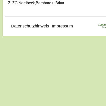
Z: ZG Nordbeck,Bernhard u.Britta
Copyrig
Datenschutzhinweis
Impressum
Sta