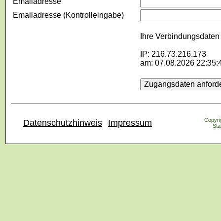
Emailadresse
Emailadresse (Kontrolleingabe)
Ihre Verbindungsdaten 
IP: 216.73.216.173
am: 07.08.2026 22:35:
Copyrig
Datenschutzhinweis
Impressum
Sta