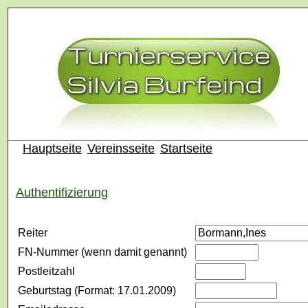
Hauptseite
Vereinsseite
Startseite
Authentifizierung
Reiter
FN-Nummer (wenn damit genannt)
Postleitzahl
Geburtstag (Format: 17.01.2009)