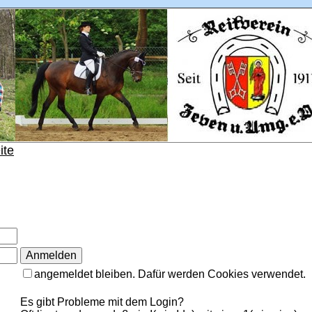
ite
angemeldet bleiben. Dafür werden Cookies verwendet.
Es gibt Probleme mit dem Login?