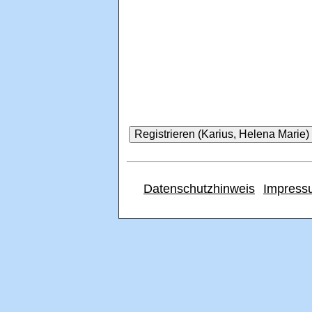
Datenschutzhinweis
Impress