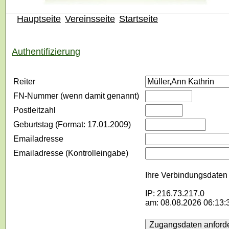
Hauptseite
Vereinsseite
Startseite
Authentifizierung
Reiter
FN-Nummer (wenn damit genannt)
Postleitzahl
Geburtstag (Format: 17.01.2009)
Emailadresse
Emailadresse (Kontrolleingabe)
Ihre Verbindungsdaten 
IP: 216.73.217.0
am: 08.08.2026 06:13: