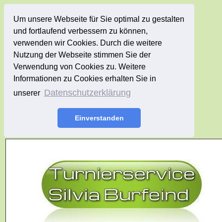
Um unsere Webseite für Sie optimal zu gestalten
und fortlaufend verbessern zu können,
verwenden wir Cookies. Durch die weitere
Nutzung der Webseite stimmen Sie der
Verwendung von Cookies zu. Weitere
Informationen zu Cookies erhalten Sie in
Datenschutzerklärung
unserer
Einverstanden