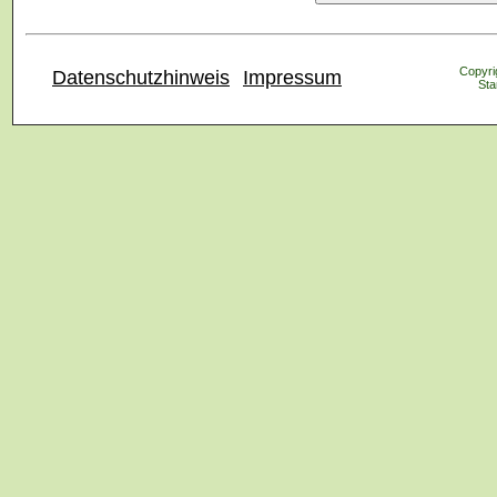
Copyrig
Datenschutzhinweis
Impressum
Sta