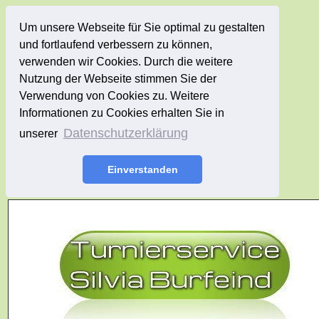
Um unsere Webseite für Sie optimal zu gestalten
und fortlaufend verbessern zu können,
verwenden wir Cookies. Durch die weitere
Nutzung der Webseite stimmen Sie der
Verwendung von Cookies zu. Weitere
Informationen zu Cookies erhalten Sie in
Datenschutzerklärung
unserer
Einverstanden