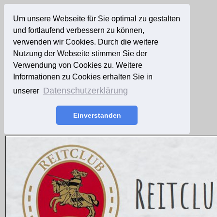
Um unsere Webseite für Sie optimal zu gestalten
und fortlaufend verbessern zu können,
verwenden wir Cookies. Durch die weitere
Nutzung der Webseite stimmen Sie der
Verwendung von Cookies zu. Weitere
Informationen zu Cookies erhalten Sie in
Datenschutzerklärung
unserer
Einverstanden