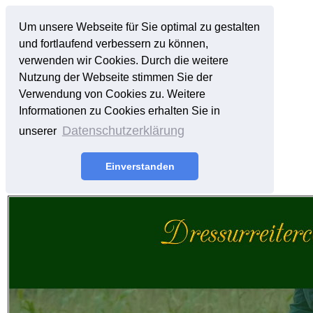
Um unsere Webseite für Sie optimal zu gestalten
und fortlaufend verbessern zu können,
verwenden wir Cookies. Durch die weitere
Nutzung der Webseite stimmen Sie der
Verwendung von Cookies zu. Weitere
Informationen zu Cookies erhalten Sie in
Datenschutzerklärung
unserer
Einverstanden