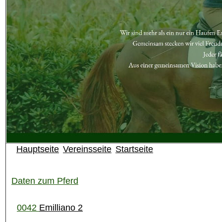
Hauptseite
Vereinsseite
Startseite
Daten zum Pferd
0042
Emilliano 2