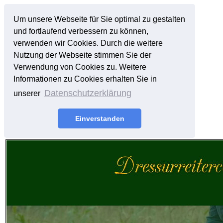
Um unsere Webseite für Sie optimal zu gestalten
und fortlaufend verbessern zu können,
verwenden wir Cookies. Durch die weitere
Nutzung der Webseite stimmen Sie der
Verwendung von Cookies zu. Weitere
Informationen zu Cookies erhalten Sie in
Datenschutzerklärung
unserer
Einverstanden