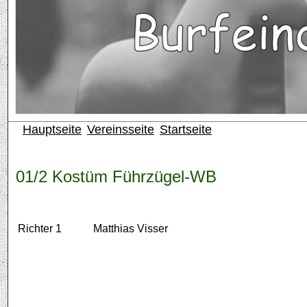
Hauptseite
Vereinsseite
Startseite
01/2 Kostüm Führzügel-WB
Richter 1
Matthias Visser