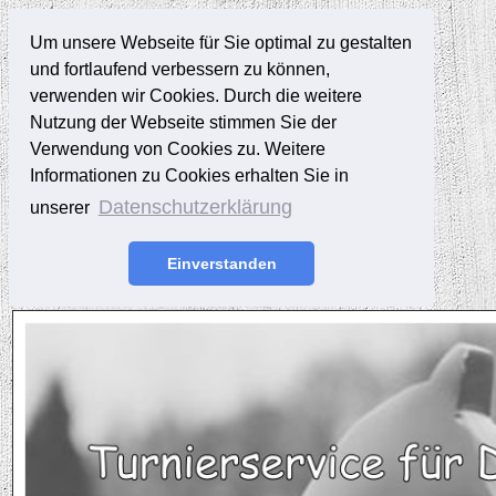
Um unsere Webseite für Sie optimal zu gestalten
und fortlaufend verbessern zu können,
verwenden wir Cookies. Durch die weitere
Nutzung der Webseite stimmen Sie der
Verwendung von Cookies zu. Weitere
Informationen zu Cookies erhalten Sie in
Datenschutzerklärung
unserer
Einverstanden