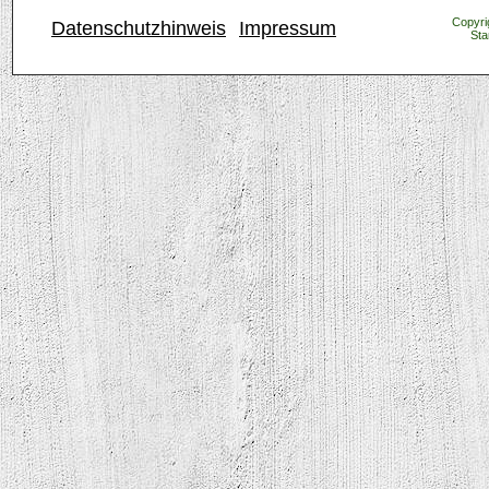
Copyrig
Datenschutzhinweis
Impressum
Sta