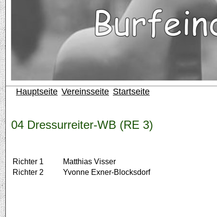
Hauptseite
Vereinsseite
Startseite
04 Dressurreiter-WB (RE 3)
Richter 1
Matthias Visser
Richter 2
Yvonne Exner-Blocksdorf