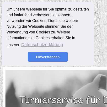
Um unsere Webseite für Sie optimal zu gestalten
und fortlaufend verbessern zu können,
verwenden wir Cookies. Durch die weitere
Nutzung der Webseite stimmen Sie der
Verwendung von Cookies zu. Weitere
Informationen zu Cookies erhalten Sie in
Datenschutzerklärung
unserer
Einverstanden