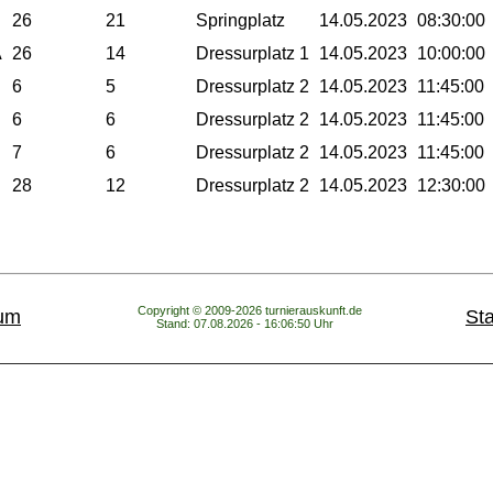
26
21
Springplatz
14.05.2023
08:30:00
A
26
14
Dressurplatz 1
14.05.2023
10:00:00
6
5
Dressurplatz 2
14.05.2023
11:45:00
6
6
Dressurplatz 2
14.05.2023
11:45:00
7
6
Dressurplatz 2
14.05.2023
11:45:00
28
12
Dressurplatz 2
14.05.2023
12:30:00
Copyright © 2009-2026 turnierauskunft.de
um
Sta
Stand: 07.08.2026 - 16:06:50 Uhr