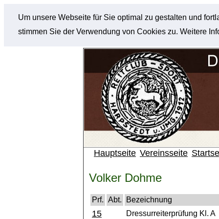
Um unsere Webseite für Sie optimal zu gestalten und for
stimmen Sie der Verwendung von Cookies zu. Weitere Info
Hauptseite
Vereinsseite
Startse
Volker Dohme
Prf.
Abt.
Bezeichnung
15
Dressurreiterprüfung Kl. A