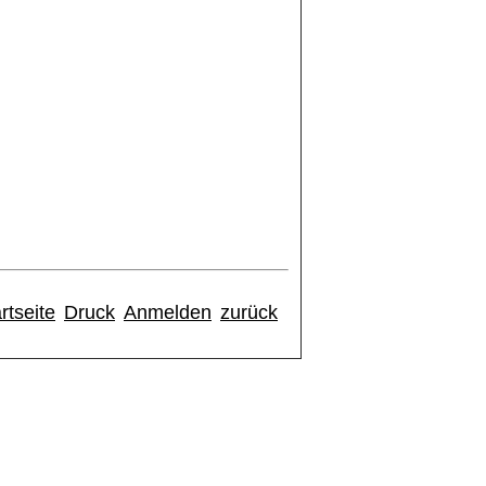
rtseite
Druck
Anmelden
zurück