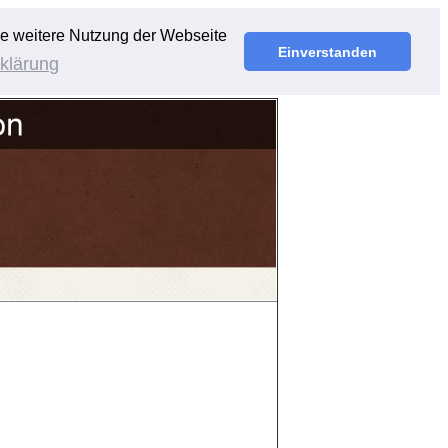
ie weitere Nutzung der Webseite
Einverstanden
klärung