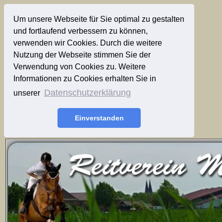
Um unsere Webseite für Sie optimal zu gestalten
und fortlaufend verbessern zu können,
verwenden wir Cookies. Durch die weitere
Nutzung der Webseite stimmen Sie der
Verwendung von Cookies zu. Weitere
Informationen zu Cookies erhalten Sie in
Datenschutzerklärung
unserer
Einverstanden