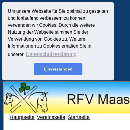
Um unsere Webseite für Sie optimal zu gestalten
und fortlaufend verbessern zu können,
verwenden wir Cookies. Durch die weitere
Nutzung der Webseite stimmen Sie der
Verwendung von Cookies zu. Weitere
Informationen zu Cookies erhalten Sie in
Datenschutzerklärung
unserer
Einverstanden
Hauptseite
Vereinsseite
Startseite