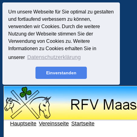
Um unsere Webseite für Sie optimal zu gestalten
und fortlaufend verbessern zu können,
verwenden wir Cookies. Durch die weitere
Nutzung der Webseite stimmen Sie der
Verwendung von Cookies zu. Weitere
Informationen zu Cookies erhalten Sie in
Datenschutzerklärung
unserer
Einverstanden
Hauptseite
Vereinsseite
Startseite