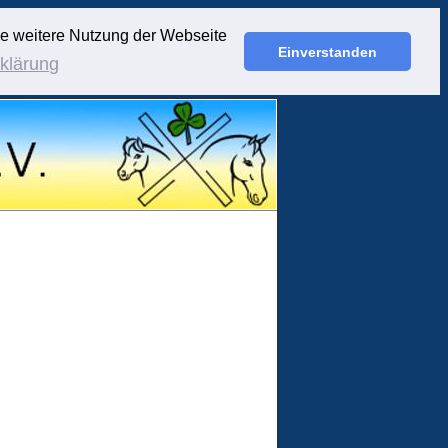
ie weitere Nutzung der Webseite
Einverstanden
klärung