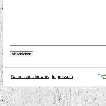
Copyrig
Datenschutzhinweis
Impressum
Sta