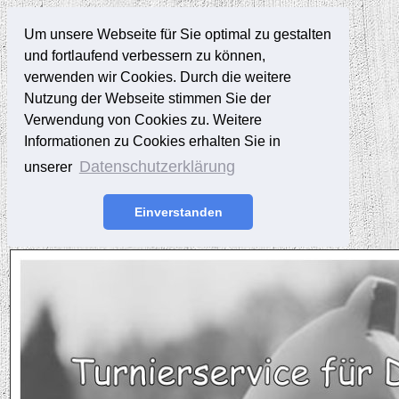
Um unsere Webseite für Sie optimal zu gestalten
und fortlaufend verbessern zu können,
verwenden wir Cookies. Durch die weitere
Nutzung der Webseite stimmen Sie der
Verwendung von Cookies zu. Weitere
Informationen zu Cookies erhalten Sie in
Datenschutzerklärung
unserer
Einverstanden