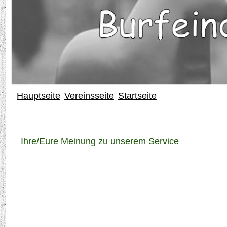
Hauptseite
Vereinsseite
Startseite
Ihre/Eure Meinung zu unserem Service