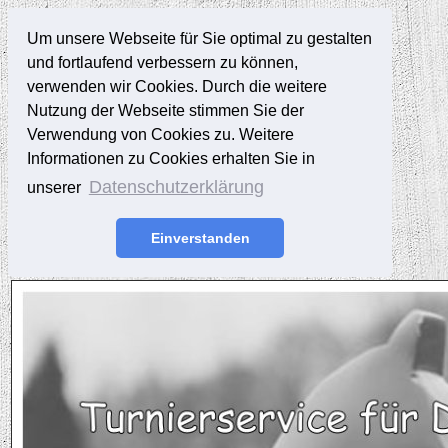
Um unsere Webseite für Sie optimal zu gestalten
und fortlaufend verbessern zu können,
verwenden wir Cookies. Durch die weitere
Nutzung der Webseite stimmen Sie der
Verwendung von Cookies zu. Weitere
Informationen zu Cookies erhalten Sie in
Datenschutzerklärung
unserer
Einverstanden