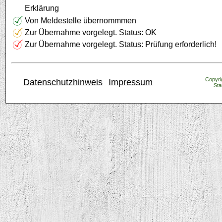
Erklärung
Von Meldestelle übernommmen
Zur Übernahme vorgelegt. Status: OK
Zur Übernahme vorgelegt. Status: Prüfung erforderlich!
Copyrig
Datenschutzhinweis
Impressum
Sta