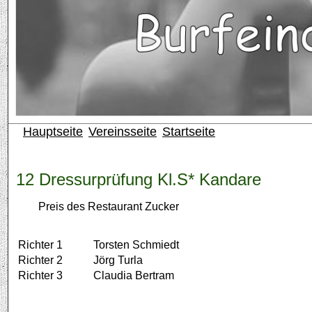
Hauptseite
Vereinsseite
Startseite
12 Dressurprüfung Kl.S* Kandare
Preis des Restaurant Zucker
Richter 1
Torsten Schmiedt
Richter 2
Jörg Turla
Richter 3
Claudia Bertram