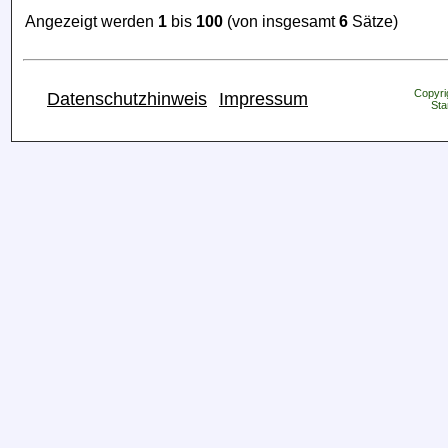
Angezeigt werden
1
bis
100
(von insgesamt
6
Sätze)
Copyrig
Datenschutzhinweis
Impressum
Sta