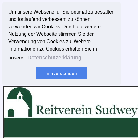
Um unsere Webseite für Sie optimal zu gestalten
und fortlaufend verbessern zu können,
verwenden wir Cookies. Durch die weitere
Nutzung der Webseite stimmen Sie der
Verwendung von Cookies zu. Weitere
Informationen zu Cookies erhalten Sie in
Datenschutzerklärung
unserer
Einverstanden