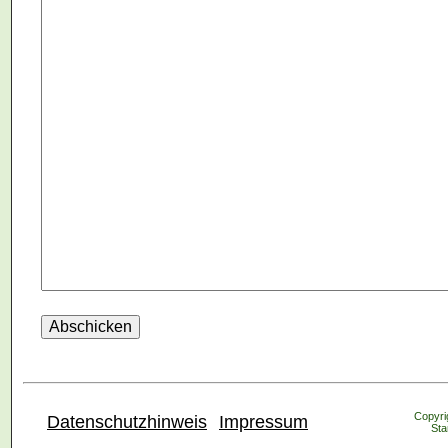
Copyrig
Datenschutzhinweis
Impressum
Sta