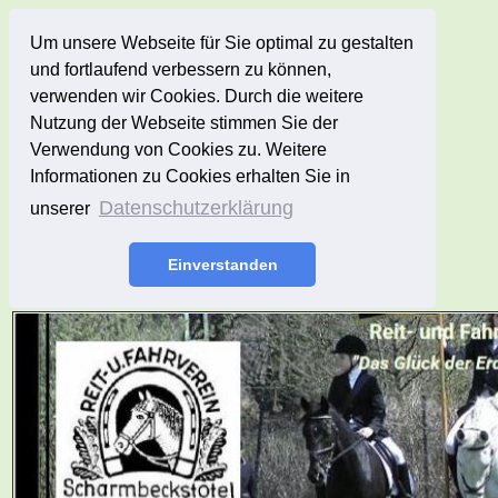
Um unsere Webseite für Sie optimal zu gestalten
und fortlaufend verbessern zu können,
verwenden wir Cookies. Durch die weitere
Nutzung der Webseite stimmen Sie der
Verwendung von Cookies zu. Weitere
Informationen zu Cookies erhalten Sie in
Datenschutzerklärung
unserer
Einverstanden