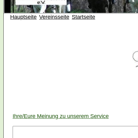
Hauptseite
Vereinsseite
Startseite
Ihre/Eure Meinung zu unserem Service