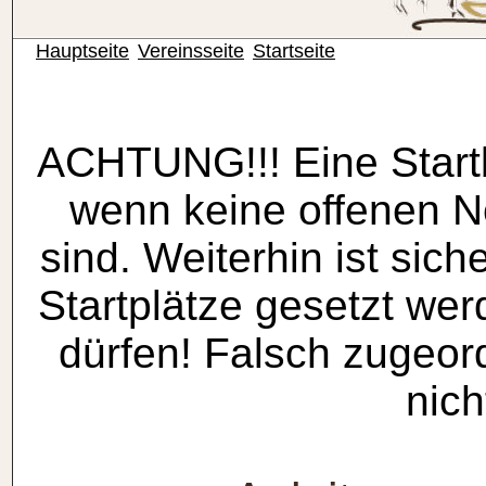
Hauptseite
Vereinsseite
Startseite
ACHTUNG!!! Eine Startbe
wenn keine offenen 
sind. Weiterhin ist sich
Startplätze gesetzt wer
dürfen! Falsch zugeor
nich