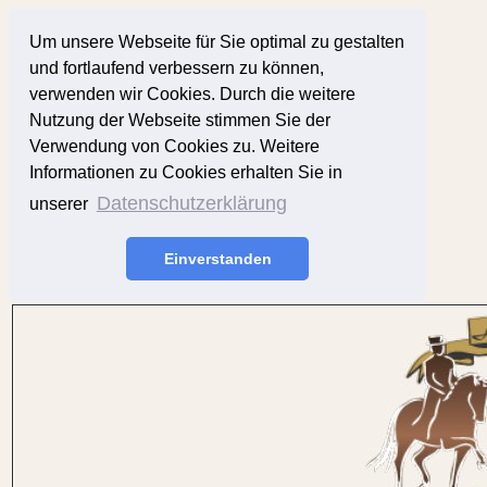
Um unsere Webseite für Sie optimal zu gestalten
und fortlaufend verbessern zu können,
verwenden wir Cookies. Durch die weitere
Nutzung der Webseite stimmen Sie der
Verwendung von Cookies zu. Weitere
Informationen zu Cookies erhalten Sie in
Datenschutzerklärung
unserer
Einverstanden