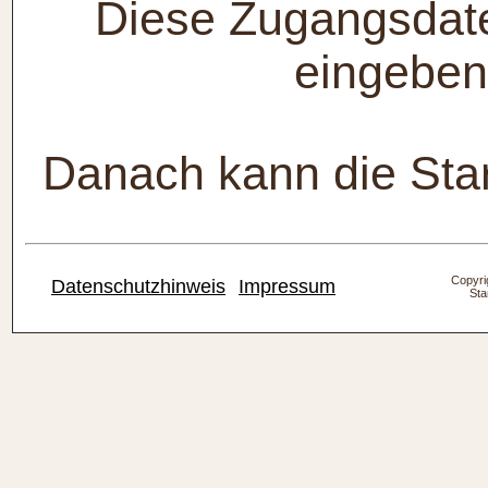
Diese Zugangsdat
eingeben
Danach kann die Start
Copyrig
Datenschutzhinweis
Impressum
Sta