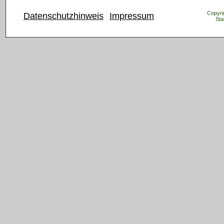
Copyrig
Datenschutzhinweis
Impressum
Sta