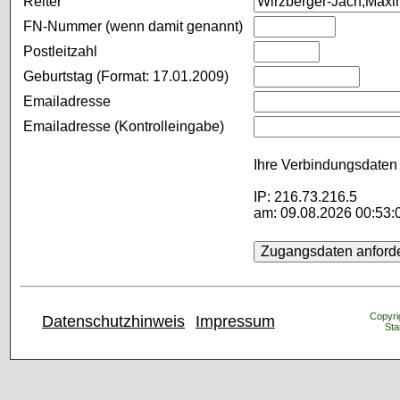
Reiter
FN-Nummer (wenn damit genannt)
Postleitzahl
Geburtstag (Format: 17.01.2009)
Emailadresse
Emailadresse (Kontrolleingabe)
Ihre Verbindungsdaten 
IP: 216.73.216.5
am: 09.08.2026 00:53:
Copyrig
Datenschutzhinweis
Impressum
Sta