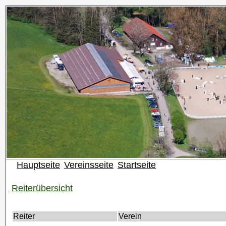
Hauptseite
Vereinsseite
Startseite
Reiterübersicht
Reiter
Verein