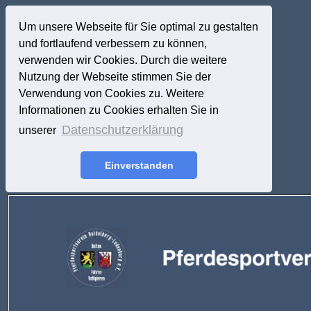
Um unsere Webseite für Sie optimal zu gestalten
und fortlaufend verbessern zu können,
verwenden wir Cookies. Durch die weitere
Nutzung der Webseite stimmen Sie der
Verwendung von Cookies zu. Weitere
Informationen zu Cookies erhalten Sie in
Datenschutzerklärung
unserer
Einverstanden