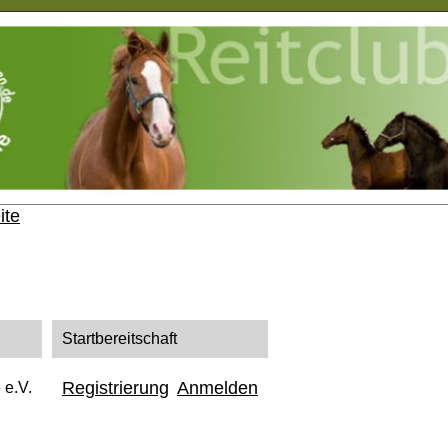
ite
Startbereitschaft
Registrierung
Anmelden
 e.V.