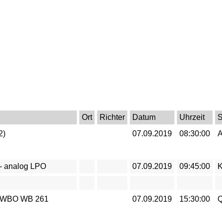
Ort
Richter
Datum
Uhrzeit
2)
07.09.2019
08:30:00
 - analog LPO
07.09.2019
09:45:00
 / WBO WB 261
07.09.2019
15:30:00