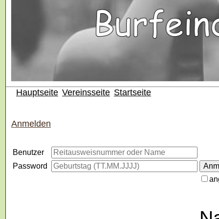
Hauptseite
Vereinsseite
Startseite
Anmelden
Benutzer
Password
an
Na