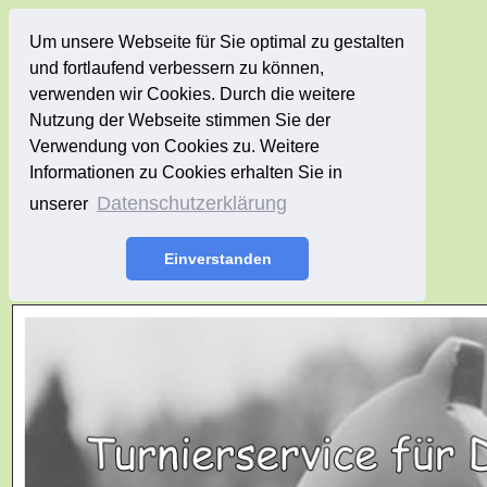
Um unsere Webseite für Sie optimal zu gestalten
und fortlaufend verbessern zu können,
verwenden wir Cookies. Durch die weitere
Nutzung der Webseite stimmen Sie der
Verwendung von Cookies zu. Weitere
Informationen zu Cookies erhalten Sie in
Datenschutzerklärung
unserer
Einverstanden