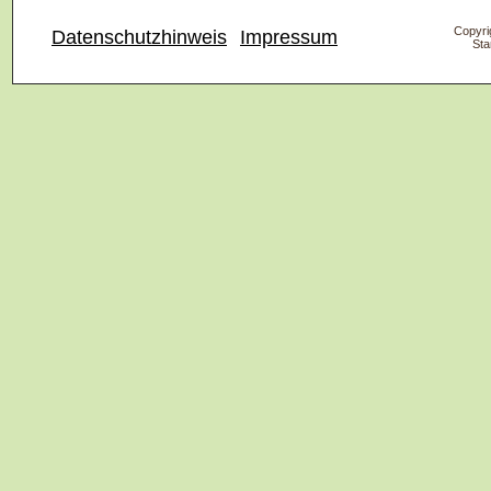
Copyrig
Datenschutzhinweis
Impressum
Sta