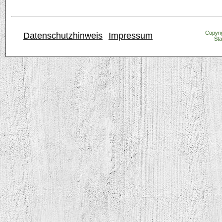
Copyrig
Datenschutzhinweis
Impressum
Sta