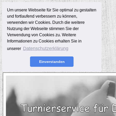
Um unsere Webseite für Sie optimal zu gestalten
und fortlaufend verbessern zu können,
verwenden wir Cookies. Durch die weitere
Nutzung der Webseite stimmen Sie der
Verwendung von Cookies zu. Weitere
Informationen zu Cookies erhalten Sie in
Datenschutzerklärung
unserer
Einverstanden