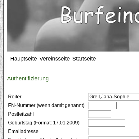
Hauptseite
Vereinsseite
Startseite
Authentifizierung
Reiter
FN-Nummer (wenn damit genannt)
Postleitzahl
Geburtstag (Format: 17.01.2009)
Emailadresse