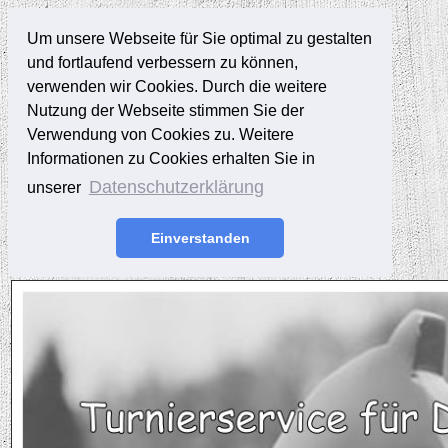
Um unsere Webseite für Sie optimal zu gestalten
und fortlaufend verbessern zu können,
verwenden wir Cookies. Durch die weitere
Nutzung der Webseite stimmen Sie der
Verwendung von Cookies zu. Weitere
Informationen zu Cookies erhalten Sie in
Datenschutzerklärung
unserer
Einverstanden