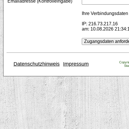
Emailadresse (Kontrolleingabe)
Ihre Verbindungsdaten 
IP: 216.73.217.16
am: 10.08.2026 21:34:
Copyrig
Datenschutzhinweis
Impressum
Sta