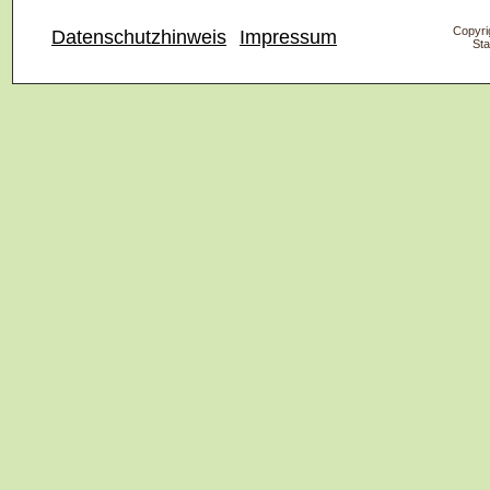
Copyrig
Datenschutzhinweis
Impressum
Sta