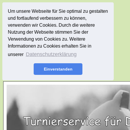
Um unsere Webseite für Sie optimal zu gestalten
und fortlaufend verbessern zu können,
verwenden wir Cookies. Durch die weitere
Nutzung der Webseite stimmen Sie der
Verwendung von Cookies zu. Weitere
Informationen zu Cookies erhalten Sie in
Datenschutzerklärung
unserer
Einverstanden