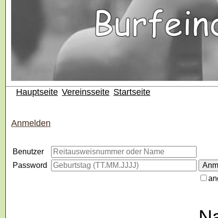
Hauptseite
Vereinsseite
Startseite
Anmelden
Benutzer
Password
an
Na