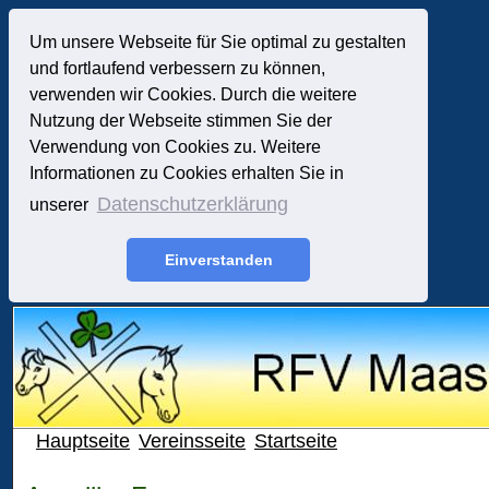
Um unsere Webseite für Sie optimal zu gestalten
und fortlaufend verbessern zu können,
verwenden wir Cookies. Durch die weitere
Nutzung der Webseite stimmen Sie der
Verwendung von Cookies zu. Weitere
Informationen zu Cookies erhalten Sie in
Datenschutzerklärung
unserer
Einverstanden
Hauptseite
Vereinsseite
Startseite