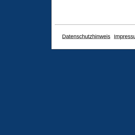
Datenschutzhinweis
Impress