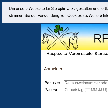
Um unsere Webseite für Sie optimal zu gestalten und for
stimmen Sie der Verwendung von Cookies zu. Weitere Info
Hauptseite
Vereinsseite
Startse
Anmelden
Benutzer
Password