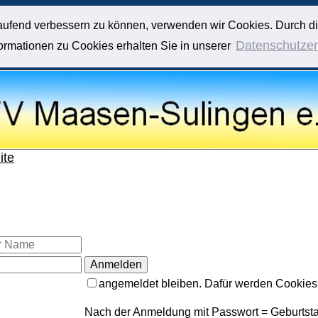
tlaufend verbessern zu können, verwenden wir Cookies. Durch d
Datenschutzer
rmationen zu Cookies erhalten Sie in unserer
ite
angemeldet bleiben. Dafür werden Cookies
Nach der Anmeldung mit Passwort = Geburtstag