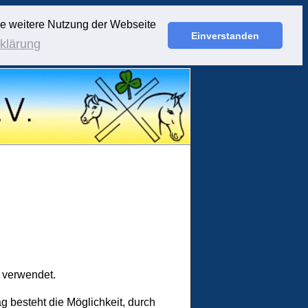
ie weitere Nutzung der Webseite
Einverstanden
klärung
 verwendet.
 besteht die Möglichkeit, durch