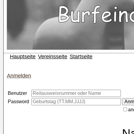
Hauptseite
Vereinsseite
Startseite
Anmelden
Benutzer
Password
an
Na