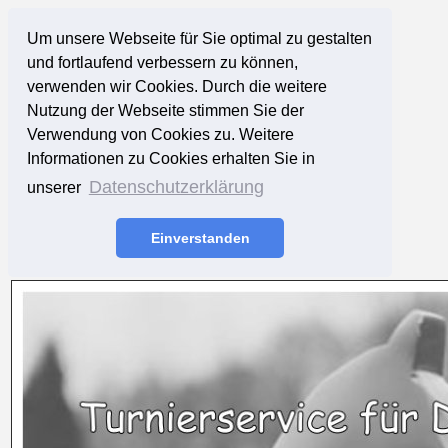
Um unsere Webseite für Sie optimal zu gestalten
und fortlaufend verbessern zu können,
verwenden wir Cookies. Durch die weitere
Nutzung der Webseite stimmen Sie der
Verwendung von Cookies zu. Weitere
Informationen zu Cookies erhalten Sie in
Datenschutzerklärung
unserer
Einverstanden