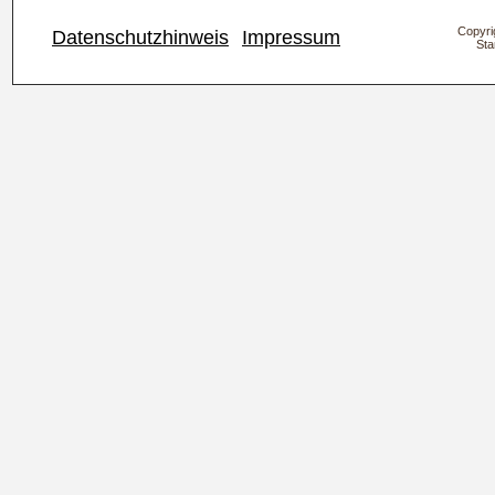
Copyrig
Datenschutzhinweis
Impressum
Sta