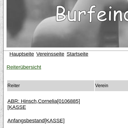
Hauptseite
Vereinsseite
Startseite
Reiterübersicht
Reiter
Verein
ABR: Hinsch,Cornelia[0106885]
[KASSE
Anfangsbestand[KASSE]