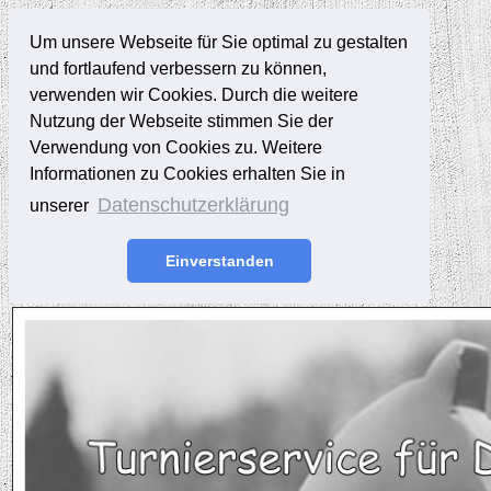
Um unsere Webseite für Sie optimal zu gestalten
und fortlaufend verbessern zu können,
verwenden wir Cookies. Durch die weitere
Nutzung der Webseite stimmen Sie der
Verwendung von Cookies zu. Weitere
Informationen zu Cookies erhalten Sie in
Datenschutzerklärung
unserer
Einverstanden