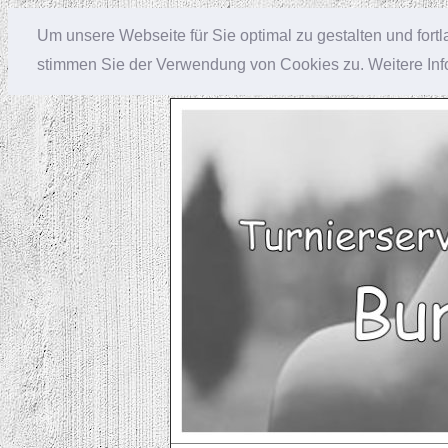
Um unsere Webseite für Sie optimal zu gestalten und for
stimmen Sie der Verwendung von Cookies zu. Weitere Info