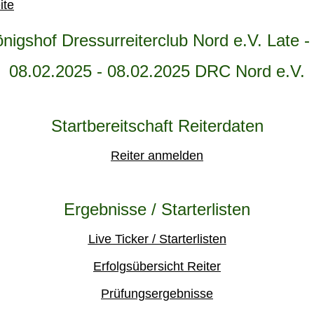
ite
nigshof Dressurreiterclub Nord e.V. Late -
08.02.2025 - 08.02.2025 DRC Nord e.V.
Startbereitschaft Reiterdaten
Reiter anmelden
Ergebnisse / Starterlisten
Live Ticker / Starterlisten
Erfolgsübersicht Reiter
Prüfungsergebnisse