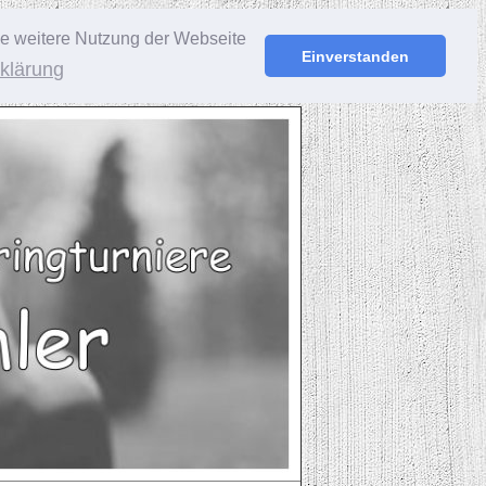
ie weitere Nutzung der Webseite
Einverstanden
klärung