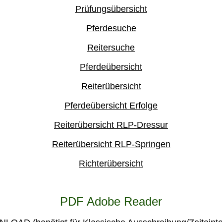
Prüfungsübersicht
Pferdesuche
Reitersuche
Pferdeübersicht
Reiterübersicht
Pferdeübersicht Erfolge
Reiterübersicht RLP-Dressur
Reiterübersicht RLP-Springen
Richterübersicht
PDF Adobe Reader