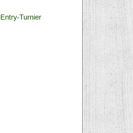
 Entry-Turnier