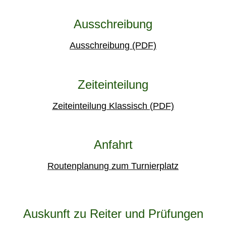
Ausschreibung
Ausschreibung (PDF)
Zeiteinteilung
Zeiteinteilung Klassisch (PDF)
Anfahrt
Routenplanung zum Turnierplatz
Auskunft zu Reiter und Prüfungen