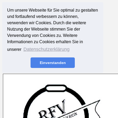
Um unsere Webseite für Sie optimal zu gestalten
und fortlaufend verbessern zu können,
verwenden wir Cookies. Durch die weitere
Nutzung der Webseite stimmen Sie der
Verwendung von Cookies zu. Weitere
Informationen zu Cookies erhalten Sie in
Datenschutzerklärung
unserer
Einverstanden