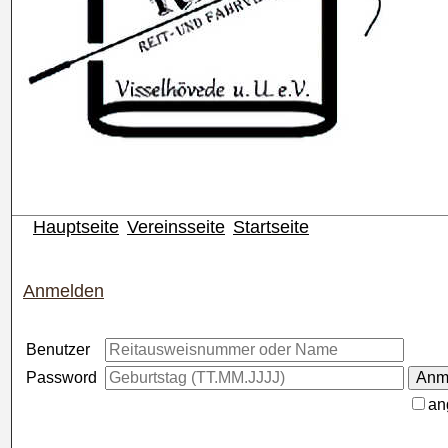
Hauptseite
Vereinsseite
Startseite
Anmelden
Benutzer
Password
an