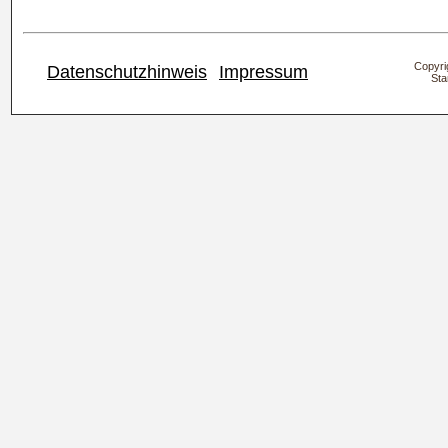
Copyrig
Datenschutzhinweis
Impressum
Sta