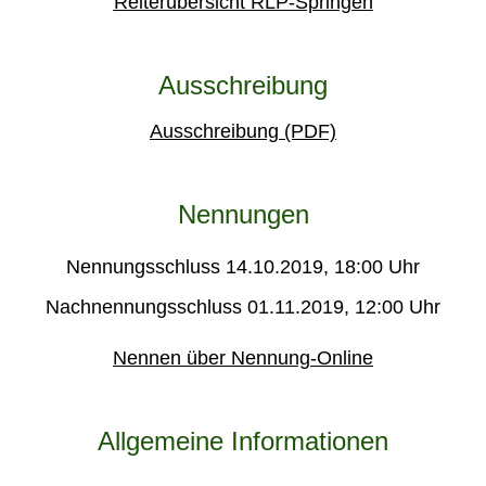
Reiterübersicht RLP-Springen
Ausschreibung
Ausschreibung (PDF)
Nennungen
Nennungsschluss 14.10.2019, 18:00 Uhr
Nachnennungsschluss 01.11.2019, 12:00 Uhr
Nennen über Nennung-Online
Allgemeine Informationen