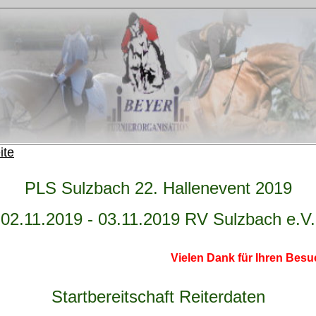
ite
PLS Sulzbach 22. Hallenevent 2019
02.11.2019 - 03.11.2019 RV Sulzbach e.V.
Vielen Dank für Ihren Besuch und
Startbereitschaft Reiterdaten