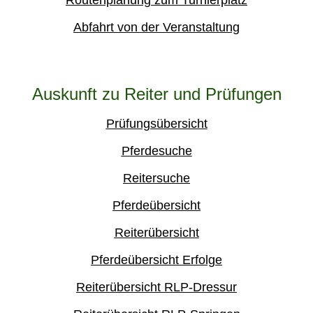
Routenplanung zum Turnierplatz
Abfahrt von der Veranstaltung
Auskunft zu Reiter und Prüfungen
Prüfungsübersicht
Pferdesuche
Reitersuche
Pferdeübersicht
Reiterübersicht
Pferdeübersicht Erfolge
Reiterübersicht RLP-Dressur