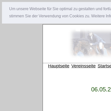
Um unsere Webseite für Sie optimal zu gestalten und for
stimmen Sie der Verwendung von Cookies zu. Weitere Info
Hauptseite
Vereinsseite
Startse
06.05.