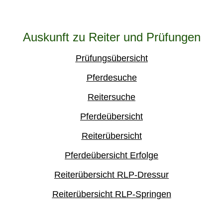
Auskunft zu Reiter und Prüfungen
Prüfungsübersicht
Pferdesuche
Reitersuche
Pferdeübersicht
Reiterübersicht
Pferdeübersicht Erfolge
Reiterübersicht RLP-Dressur
Reiterübersicht RLP-Springen