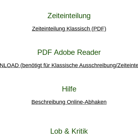
Zeiteinteilung
Zeiteinteilung Klassisch (PDF)
PDF Adobe Reader
OAD (benötigt für Klassische Ausschreibung/Zeiteinte
Hilfe
Beschreibung Online-Abhaken
Lob & Kritik