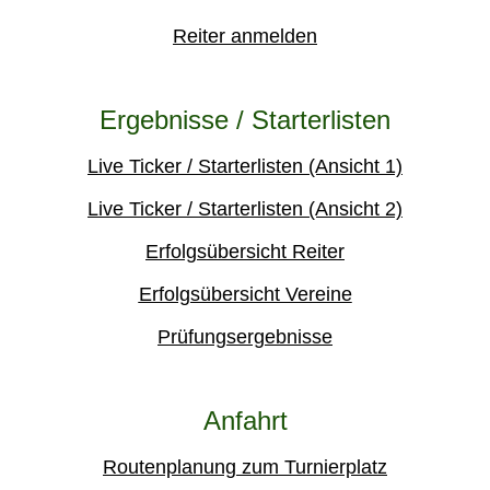
Reiter anmelden
Ergebnisse / Starterlisten
Live Ticker / Starterlisten (Ansicht 1)
Live Ticker / Starterlisten (Ansicht 2)
Erfolgsübersicht Reiter
Erfolgsübersicht Vereine
Prüfungsergebnisse
Anfahrt
Routenplanung zum Turnierplatz