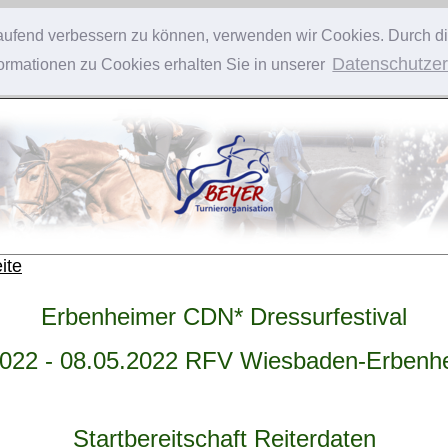
tlaufend verbessern zu können, verwenden wir Cookies. Durch d
Datenschutzer
rmationen zu Cookies erhalten Sie in unserer
ite
Erbenheimer CDN* Dressurfestival
2022 - 08.05.2022 RFV Wiesbaden-Erbenhe
Startbereitschaft Reiterdaten