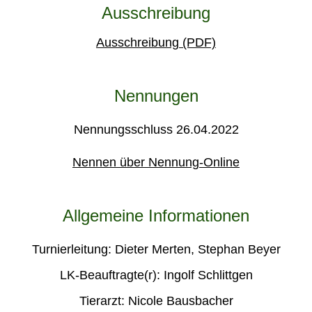
Ausschreibung
Ausschreibung (PDF)
Nennungen
Nennungsschluss 26.04.2022
Nennen über Nennung-Online
Allgemeine Informationen
Turnierleitung: Dieter Merten, Stephan Beyer
LK-Beauftragte(r): Ingolf Schlittgen
Tierarzt: Nicole Bausbacher