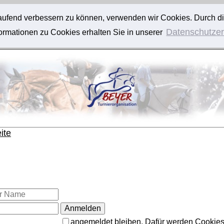
tlaufend verbessern zu können, verwenden wir Cookies. Durch d
Datenschutzer
rmationen zu Cookies erhalten Sie in unserer
ite
angemeldet bleiben. Dafür werden Cookies