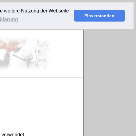
ie weitere Nutzung der Webseite
Einverstanden
klärung
 verwendet.