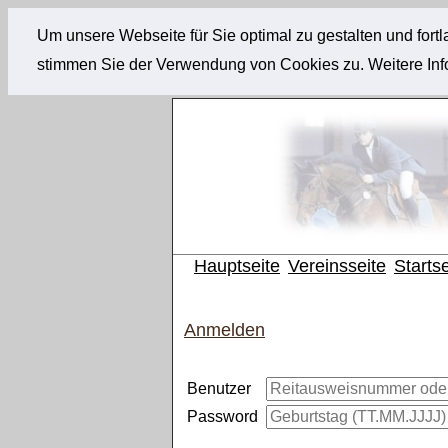
Um unsere Webseite für Sie optimal zu gestalten und for
stimmen Sie der Verwendung von Cookies zu. Weitere Info
Hauptseite
Vereinsseite
Startse
Anmelden
Benutzer
Password