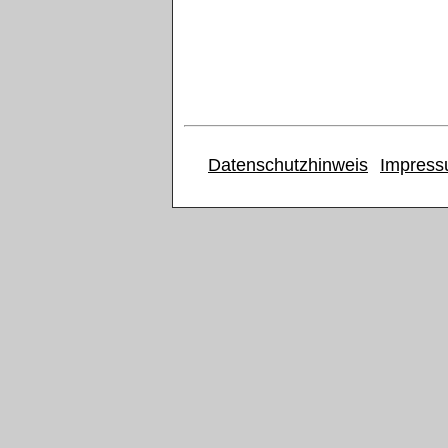
Datenschutzhinweis
Impres