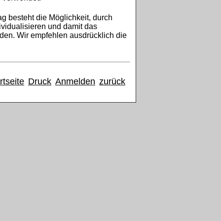
 besteht die Möglichkeit, durch
vidualisieren und damit das
en. Wir empfehlen ausdrücklich die
rtseite
Druck
Anmelden
zurück