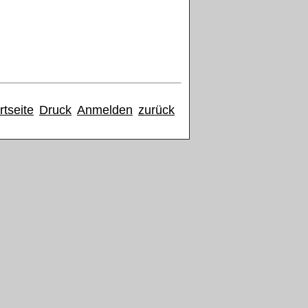
rtseite
Druck
Anmelden
zurück