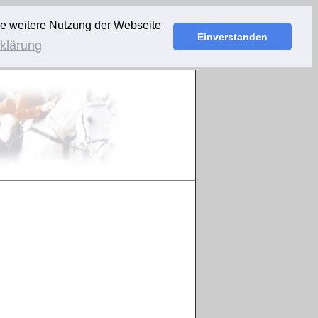
ie weitere Nutzung der Webseite
Einverstanden
klärung